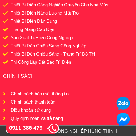
Thiết Bị Điện Công Nghiệp Chuyên Cho Nhà Máy
Thiết Bị Điện Năng Lượng Mặt Trời
Thiết Bị Điện Dân Dụng
Thang Máng Cáp Điện
Sản Xuất Tủ Điện Công Nghiệp
Thiết Bị Đèn Chiếu Sáng Công Nghiệp
Thiết Bị Đèn Chiếu Sáng - Trang Trí Đô Thị
Thi Công Lắp Đặt Bảo Trì Điện
CHÍNH SÁCH
Chính sách bảo mật thông tin
Chính sách thanh toán
Điều khoản sử dụng
Quy định hoàn và trả hàng
0911 386 479
Copyright © 2026
ĐIỆN CÔNG NGHIỆP HÙNG THỊNH