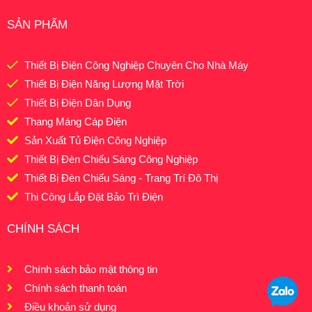
SẢN PHẨM
Thiết Bị Điện Công Nghiệp Chuyên Cho Nhà Máy
Thiết Bị Điện Năng Lượng Mặt Trời
Thiết Bị Điện Dân Dụng
Thang Máng Cáp Điện
Sản Xuất Tủ Điện Công Nghiệp
Thiết Bị Đèn Chiếu Sáng Công Nghiệp
Thiết Bị Đèn Chiếu Sáng - Trang Trí Đô Thị
Thi Công Lắp Đặt Bảo Trì Điện
CHÍNH SÁCH
Chính sách bảo mật thông tin
Chính sách thanh toán
Điều khoản sử dụng