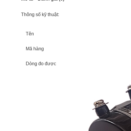
Thông số kỹ thuật:
Tên
Mã hàng
Dòng đo được