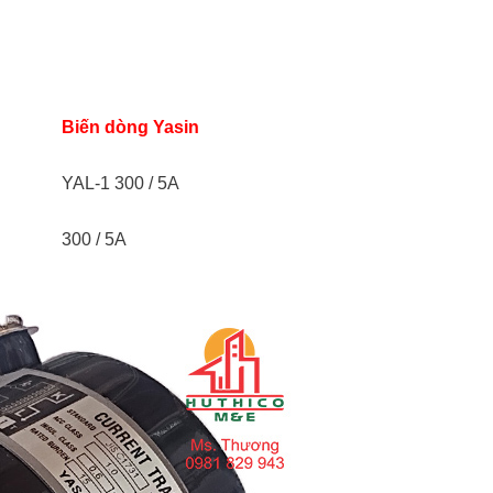
Biến dòng Yasin
YAL-1 300 / 5A
300 / 5A