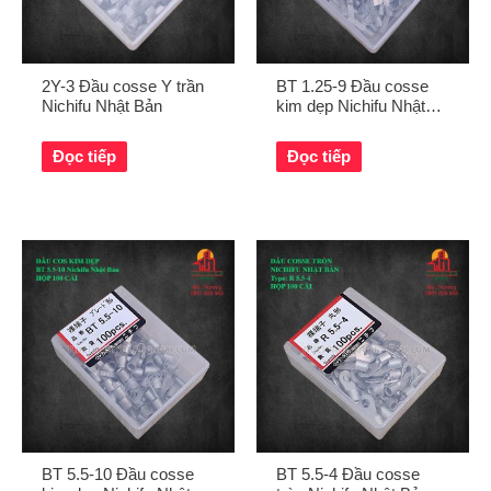
2Y-3 Đầu cosse Y trần
BT 1.25-9 Đầu cosse
Nichifu Nhật Bản
kim dẹp Nichifu Nhật
Bản
Đọc tiếp
Đọc tiếp
BT 5.5-10 Đầu cosse
BT 5.5-4 Đầu cosse