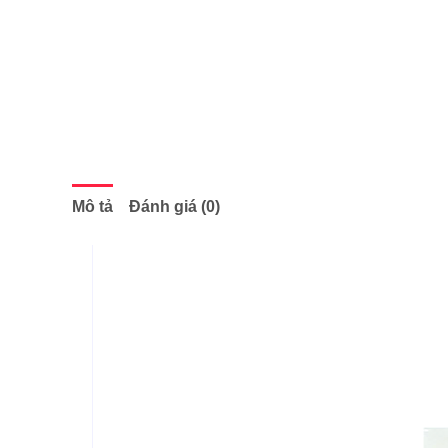
Mô tả
Đánh giá (0)