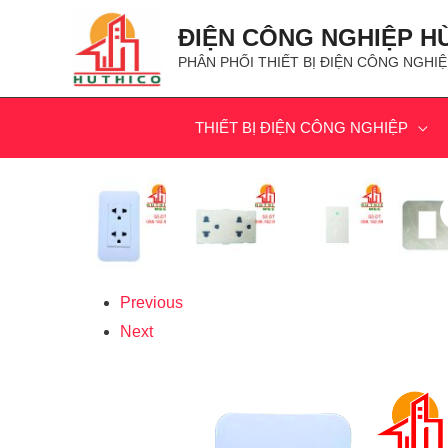
ĐIỆN CÔNG NGHIỆP H
PHÂN PHỐI THIẾT BỊ ĐIỆN CÔNG NGHIỆ
THIẾT BỊ ĐIỆN CÔNG NGHIỆP
Previous
Next