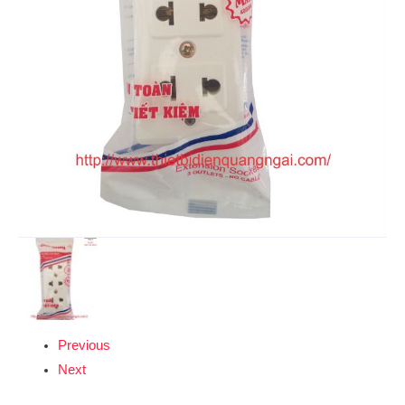
Previous
Next