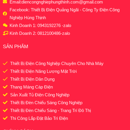
Email:
diencongnghiephungthinh.com@gmail.com
Facebook: Thiết Bị Điện Quảng Ngãi - Công Ty Điện Công
Nghiệp Hùng Thịnh
Kinh Doanh 1: 0943192276 -zalo
Kinh Doanh 2: 0812100486-zalo
SẢN PHẨM
Thiết Bị Điện Công Nghiệp Chuyên Cho Nhà Máy
Thiết Bị Điện Năng Lượng Mặt Trời
Thiết Bị Điện Dân Dụng
Thang Máng Cáp Điện
Sản Xuất Tủ Điện Công Nghiệp
Thiết Bị Đèn Chiếu Sáng Công Nghiệp
Thiết Bị Đèn Chiếu Sáng - Trang Trí Đô Thị
Thi Công Lắp Đặt Bảo Trì Điện