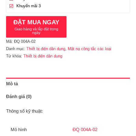
Khuyến mãi 3
ĐẶT MUA NGAY
Giao hàng và lắp đặt trong
ngày
Mã:
ĐQ 004A-02
Danh mục:
Thiết bị điện dân dụng
,
Mặt nạ công tắc các loại
Từ khóa:
Thiết bị điện dân dụng
Mô tả
Đánh giá (0)
Thông số kỹ thuật:
Mô hình
ĐQ 004A-02