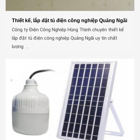
Thiết kế, lắp đặt tủ điện công nghiệp Quảng Ngãi
Công ty Điện Công Nghiệp Hùng Thịnh chuyên thiết kế
lắp đặt tủ điện công nghiệp Quảng Ngãi uy tín chất
lượng. ...