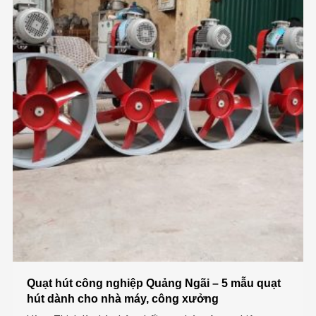
Quạt hút công nghiệp Quảng Ngãi – 5 mẫu quạt
hút dành cho nhà máy, công xưởng