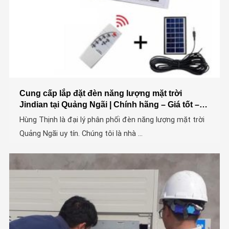
Cung cấp lắp đặt đèn năng lượng mặt trời
Jindian tại Quảng Ngãi | Chính hãng – Giá tốt –
Uy tín
Hùng Thịnh là đại lý phân phối đèn năng lượng mặt trời
Quảng Ngãi uy tín. Chúng tôi là nhà ...