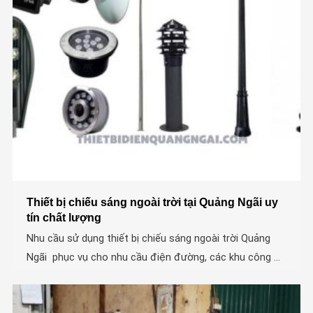
Thiết bị chiếu sáng ngoài trời tại Quảng Ngãi uy
tín chất lượng
Nhu cầu sử dụng thiết bị chiếu sáng ngoài trời Quảng
Ngãi phục vụ cho nhu cầu điện đường, các khu công ...