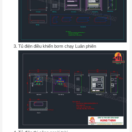
Tủ điện điều khiển bơm chạy Luân phiên