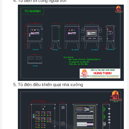
Tủ điện thi công ngoài trời
Tủ điện điều khiển quạt nhà xưởng