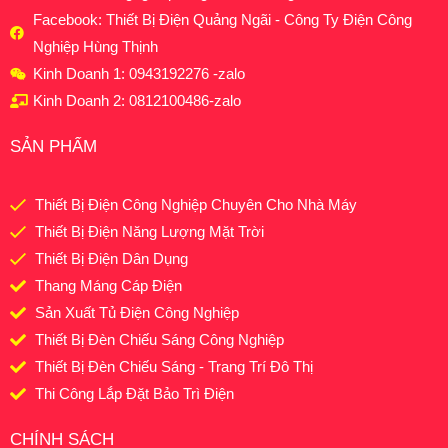
Facebook: Thiết Bị Điện Quảng Ngãi - Công Ty Điện Công
Nghiệp Hùng Thịnh
Kinh Doanh 1: 0943192276 -zalo
Kinh Doanh 2: 0812100486-zalo
SẢN PHẨM
Thiết Bị Điện Công Nghiệp Chuyên Cho Nhà Máy
Thiết Bị Điện Năng Lượng Mặt Trời
Thiết Bị Điện Dân Dụng
Thang Máng Cáp Điện
Sản Xuất Tủ Điện Công Nghiệp
Thiết Bị Đèn Chiếu Sáng Công Nghiệp
Thiết Bị Đèn Chiếu Sáng - Trang Trí Đô Thị
Thi Công Lắp Đặt Bảo Trì Điện
CHÍNH SÁCH