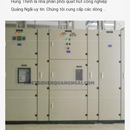
Hùng Thịnh là nhà phân phối quạt hút công nghiệp
Quảng Ngãi uy tín. Chúng tôi cung cấp các dòng ...