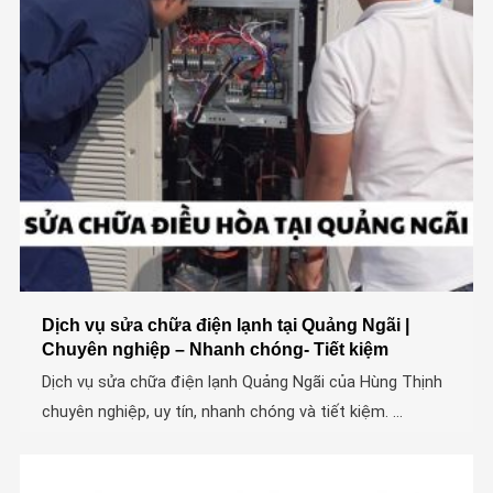
Dịch vụ sửa chữa điện lạnh tại Quảng Ngãi |
Chuyên nghiệp – Nhanh chóng- Tiết kiệm
Dịch vụ sửa chữa điện lạnh Quảng Ngãi của Hùng Thịnh
chuyên nghiệp, uy tín, nhanh chóng và tiết kiệm. ...