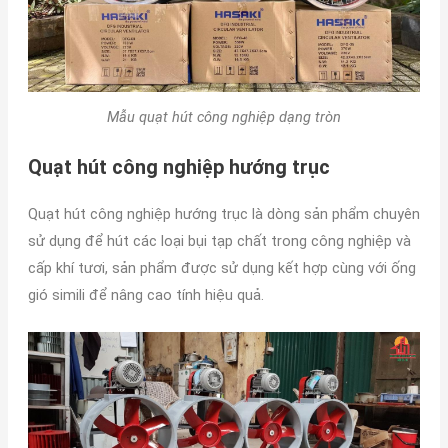
Mẫu quạt hút công nghiệp dạng tròn
Quạt hút
công nghiệp
hướng trục
Quạt hút công nghiệp hướng trục là dòng sản phẩm chuyên
sử dụng để hút các loại bụi tạp chất trong công nghiệp và
cấp khí tươi, sản phẩm được sử dụng kết hợp cùng với ống
gió simili để nâng cao tính hiệu quả.