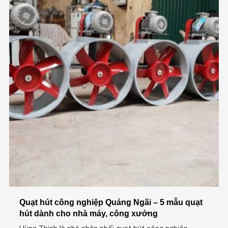
Quạt hút công nghiệp Quảng Ngãi – 5 mẫu quạt
hút dành cho nhà máy, công xưởng