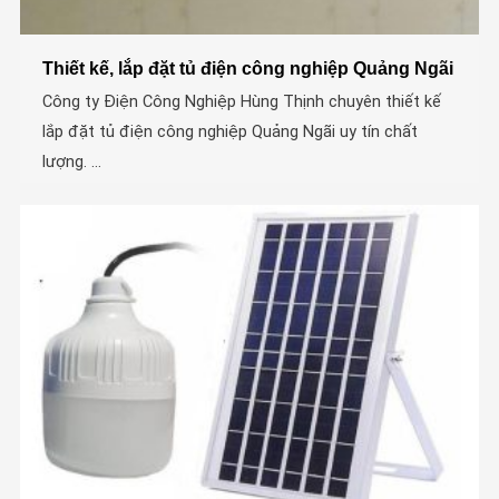
Thiết kế, lắp đặt tủ điện công nghiệp Quảng Ngãi
Công ty Điện Công Nghiệp Hùng Thịnh chuyên thiết kế
lắp đặt tủ điện công nghiệp Quảng Ngãi uy tín chất
lượng. ...