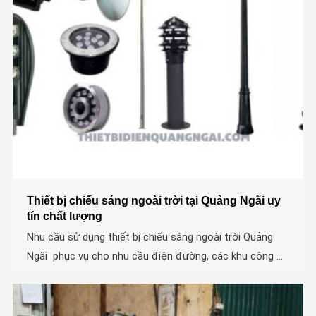
Thiết bị chiếu sáng ngoài trời tại Quảng Ngãi uy
tín chất lượng
Nhu cầu sử dụng thiết bị chiếu sáng ngoài trời Quảng
Ngãi phục vụ cho nhu cầu điện đường, các khu công ...