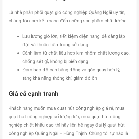
Là nhà phân phối quạt gió công nghiệp Quảng Ngãi uy tín,
chúng tôi cam kết mang đến những sản phẩm chất lượng.
Lưu lượng gió lớn, tiết kiệm điện năng, dễ dàng lắp
đặt và thuận tiện trong sử dụng
Cánh làm từ chất liệu hợp kim nhôm chất lượng cao,
chống sét gỉ, không bị biến dạng
Đảm bảo độ cân bằng động và góc quay hợp lý,
tăng khả năng thông khí, giảm độ ồn
Giá cả cạnh tranh
Khách hàng muốn mua quạt hút công nghiệp giá rẻ, mua
quạt hút công nghiệp số lượng lớn, mua quạt hút công
nghiệp chiết khấu cao thì hãy liên hệ ngay đại lý quạt hút
công nghiệp Quảng Ngãi – Hùng Thịnh. Chúng tôi tự hào là