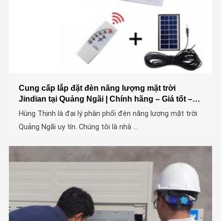
Cung cấp lắp đặt đèn năng lượng mặt trời
Jindian tại Quảng Ngãi | Chính hãng – Giá tốt –
Uy tín
Hùng Thịnh là đại lý phân phối đèn năng lượng mặt trời
Quảng Ngãi uy tín. Chúng tôi là nhà ...