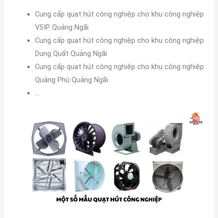
Cung cấp quạt hút công nghiệp cho khu công nghiệp
VSIP Quảng Ngãi
Cung cấp quạt hút công nghiệp cho khu công nghiệp
Dung Quất Quảng Ngãi
Cung cấp quạt hút công nghiệp cho khu công nghiệp
Quảng Phú Quảng Ngãi
…