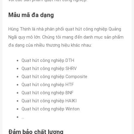
Mẫu mã đa dạng
Hùng Thịnh là nhà phân phối quạt hút công nghiệp Quảng
Ngãi quy mô lớn. Chúng tôi mang đến danh mục sản phẩm
đa dạng của nhiều thương hiệu khác nhau:
Quạt hút công nghiệp DTH
Quạt hút công nghiệp SHRV
Quạt hút công nghiệp Composite
Quạt hút công nghiệp HTF
Quạt hút công nghiệp BNF
Quạt hút công nghiệp HAIKI
Quạt hút công nghiệp Winton
…
Đảm bảo chất lượng