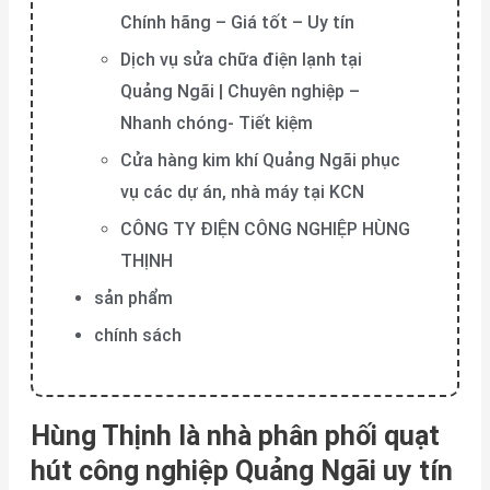
Chính hãng – Giá tốt – Uy tín
Dịch vụ sửa chữa điện lạnh tại
Quảng Ngãi | Chuyên nghiệp –
Nhanh chóng- Tiết kiệm
Cửa hàng kim khí Quảng Ngãi phục
vụ các dự án, nhà máy tại KCN
CÔNG TY ĐIỆN CÔNG NGHIỆP HÙNG
THỊNH
sản phẩm
chính sách
Hùng Thịnh là nhà phân phối quạt
hút công nghiệp Quảng Ngãi uy tín