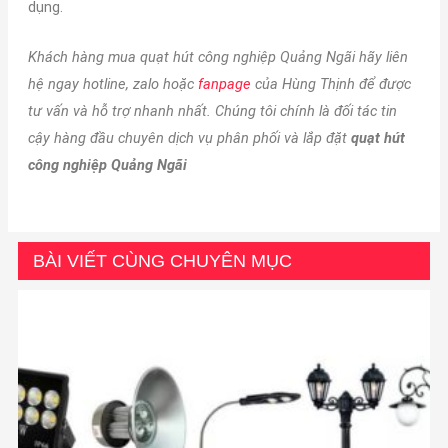
dụng.
Khách hàng mua quạt hút công nghiệp Quảng Ngãi hãy liên
hệ ngay hotline, zalo hoặc
fanpage
của Hùng Thịnh để được
tư vấn và hỗ trợ nhanh nhất. Chúng tôi chính là đối tác tin
cậy hàng đầu chuyên dịch vụ phân phối và lắp đặt
quạt hút
công nghiệp Quảng Ngãi
BÀI VIẾT CÙNG CHUYÊN MỤC