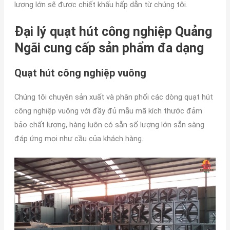
lượng lớn sẽ được chiết khấu hấp dẫn từ chúng tôi.
Đại lý quạt hút công nghiệp Quảng
Ngãi cung cấp sản phẩm đa dạng
Quạt hút công nghiệp vuông
Chúng tôi chuyên sản xuất và phân phối các dòng quạt hút
công nghiệp vuông với đầy đủ mẫu mã kích thước đảm
bảo chất lượng, hàng luôn có sẵn số lượng lớn sẵn sàng
đáp ứng mọi như cầu của khách hàng.