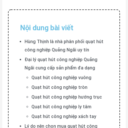
Nội dung bài viết
Hùng Thịnh là nhà phân phối quạt hút
công nghiệp Quảng Ngãi uy tín
Đại lý quạt hút công nghiệp Quảng
Ngãi cung cấp sản phẩm đa dạng
Quạt hút công nghiệp vuông
Quạt hút công nghiệp tròn
Quạt hút công nghiệp hướng trục
Quạt hút công nghiệp ly tâm
Quạt hút công nghiệp xách tay
Lý do nên chọn mua quạt hút công