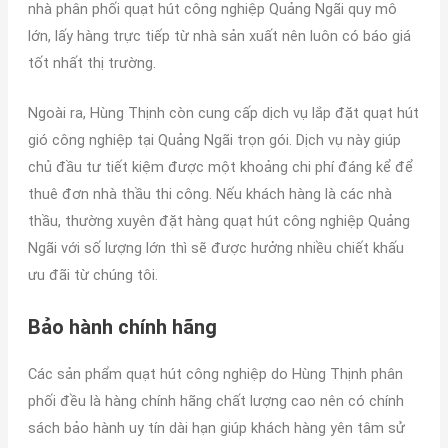
nhà phân phối quạt hút công nghiệp Quảng Ngãi quy mô
lớn, lấy hàng trực tiếp từ nhà sản xuất nên luôn có báo giá
tốt nhất thị trường.
Ngoài ra, Hùng Thịnh còn cung cấp dịch vụ lắp đặt quạt hút
gió công nghiệp tại Quảng Ngãi trọn gói. Dịch vụ này giúp
chủ đầu tư tiết kiệm được một khoảng chi phí đáng kể để
thuê đơn nhà thầu thi công. Nếu khách hàng là các nhà
thầu, thường xuyên đặt hàng quạt hút công nghiệp Quảng
Ngãi với số lượng lớn thì sẽ được hưởng nhiều chiết khấu
ưu đãi từ chúng tôi.
Bảo hành chính hãng
Các sản phẩm quạt hút công nghiệp do Hùng Thịnh phân
phối đều là hàng chính hãng chất lượng cao nên có chính
sách bảo hành uy tín dài hạn giúp khách hàng yên tâm sử