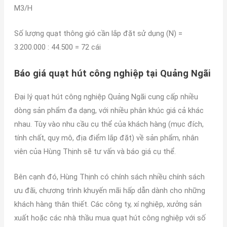
M3/H
Số lượng quạt thông gió cần lắp đặt sử dụng (N) =
3.200.000 : 44.500 = 72 cái
Báo giá quạt hút công nghiệp tại Quảng Ngãi
Đại lý quạt hút công nghiệp Quảng Ngãi cung cấp nhiều
dòng sản phẩm đa dạng, với nhiều phân khúc giá cả khác
nhau. Tùy vào nhu cầu cụ thể của khách hàng (mục đích,
tính chất, quy mô, địa điểm lắp đặt) về sản phẩm, nhân
viên của Hùng Thịnh sẽ tư vấn và báo giá cụ thể.
Bên cạnh đó, Hùng Thịnh có chính sách nhiều chính sách
ưu đãi, chương trình khuyến mãi hấp dẫn dành cho những
khách hàng thân thiết. Các công ty, xí nghiệp, xưởng sản
xuất hoặc các nhà thầu mua quạt hút công nghiệp với số