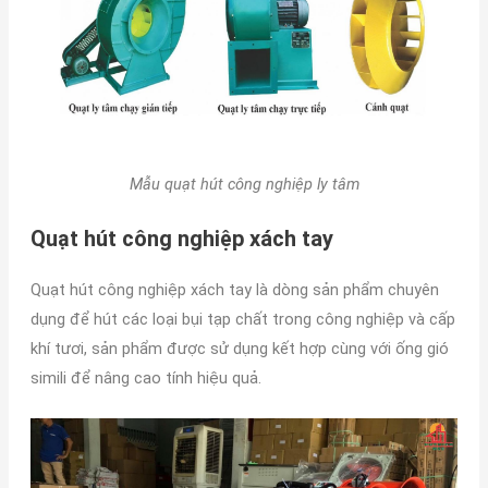
Mẫu quạt hút công nghiệp ly tâm
Quạt hút công nghiệp xách tay
Quạt hút công nghiệp xách tay là dòng sản phẩm chuyên
dụng để hút các loại bụi tạp chất trong công nghiệp và cấp
khí tươi, sản phẩm được sử dụng kết hợp cùng với ống gió
simili để nâng cao tính hiệu quả.