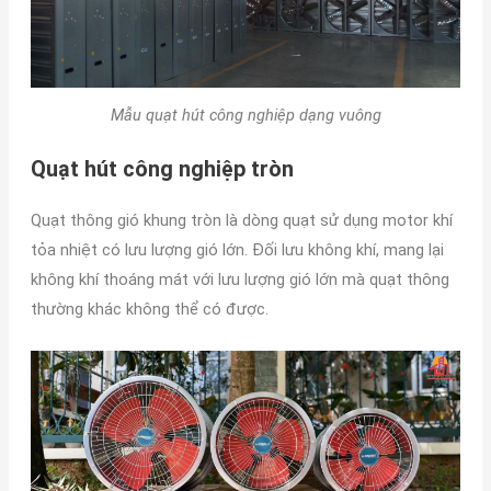
Mẫu quạt hút công nghiệp dạng vuông
Quạt hút công nghiệp tròn
Quạt thông gió khung tròn là dòng quạt sử dụng motor khí
tỏa nhiệt có lưu lượng gió lớn. Đối lưu không khí, mang lại
không khí thoáng mát với lưu lượng gió lớn mà quạt thông
thường khác không thể có được.