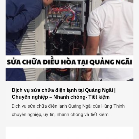
Dịch vụ sửa chữa điện lạnh tại Quảng Ngãi |
Chuyên nghiệp – Nhanh chóng- Tiết kiệm
Dịch vụ sửa chữa điện lạnh Quảng Ngãi của Hùng Thịnh
chuyên nghiệp, uy tín, nhanh chóng và tiết kiệm. ...