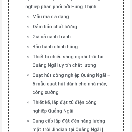
nghiệp phân phối bởi Hùng Thịnh
Mẫu mã đa dạng
Đảm bảo chất lượng
Giá cả cạnh tranh
Bảo hành chính hãng
Thiết bị chiếu sáng ngoài trời tại
Quảng Ngãi uy tín chất lượng
Quạt hút công nghiệp Quảng Ngãi –
5 mẫu quạt hút dành cho nhà máy,
công xưởng
Thiết kế, lắp đặt tủ điện công
nghiệp Quảng Ngãi
Cung cấp lắp đặt đèn năng lượng
mặt trời Jindian tại Quảng Ngãi |