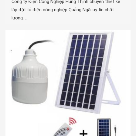
Công ty Điện Công Nghiệp Hùng Thịnh chuyên thiết kế
lắp đặt tủ điện công nghiệp Quảng Ngãi uy tín chất
lượng. ...