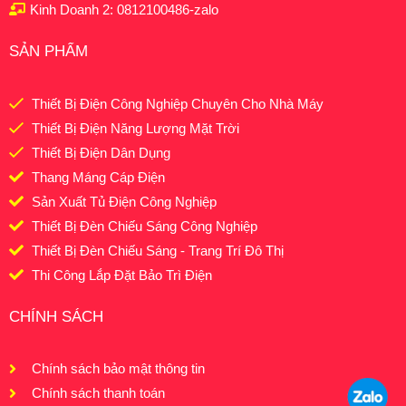
Kinh Doanh 2: 0812100486-zalo
SẢN PHẨM
Thiết Bị Điện Công Nghiệp Chuyên Cho Nhà Máy
Thiết Bị Điện Năng Lượng Mặt Trời
Thiết Bị Điện Dân Dụng
Thang Máng Cáp Điện
Sản Xuất Tủ Điện Công Nghiệp
Thiết Bị Đèn Chiếu Sáng Công Nghiệp
Thiết Bị Đèn Chiếu Sáng - Trang Trí Đô Thị
Thi Công Lắp Đặt Bảo Trì Điện
CHÍNH SÁCH
Chính sách bảo mật thông tin
Chính sách thanh toán