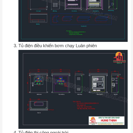
Tủ điện điều khiển bơm chạy Luân phiên
Tủ điện thi công ngoài trời