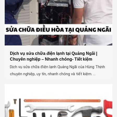
Dịch vụ sửa chữa điện lạnh tại Quảng Ngãi |
Chuyên nghiệp – Nhanh chóng- Tiết kiệm
Dịch vụ sửa chữa điện lạnh Quảng Ngãi của Hùng Thịnh
chuyên nghiệp, uy tín, nhanh chóng và tiết kiệm. ...