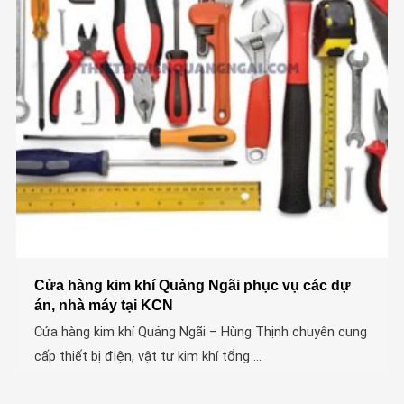
Cửa hàng kim khí Quảng Ngãi phục vụ các dự
án, nhà máy tại KCN
Cửa hàng kim khí Quảng Ngãi – Hùng Thịnh chuyên cung
cấp thiết bị điện, vật tư kim khí tổng ...