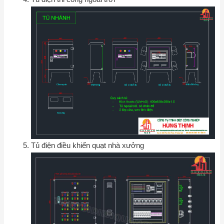
Tủ điện điều khiển quạt nhà xưởng