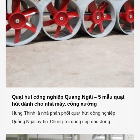
Quạt hút công nghiệp Quảng Ngãi – 5 mẫu quạt
hút dành cho nhà máy, công xưởng
Hùng Thịnh là nhà phân phối quạt hút công nghiệp
Quảng Ngãi uy tín. Chúng tôi cung cấp các dòng ...