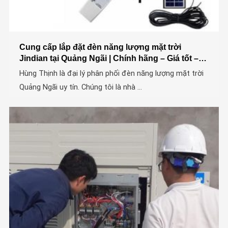
Cung cấp lắp đặt đèn năng lượng mặt trời
Jindian tại Quảng Ngãi | Chính hãng – Giá tốt –
Uy tín
Hùng Thịnh là đại lý phân phối đèn năng lượng mặt trời
Quảng Ngãi uy tín. Chúng tôi là nhà ...