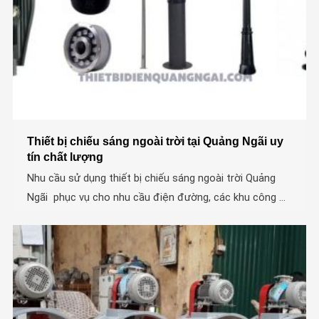
Thiết bị chiếu sáng ngoài trời tại Quảng Ngãi uy
tín chất lượng
Nhu cầu sử dụng thiết bị chiếu sáng ngoài trời Quảng
Ngãi phục vụ cho nhu cầu điện đường, các khu công ...