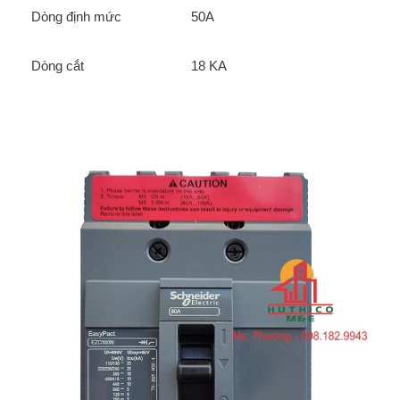
Dòng định mức
50A
Dòng cắt
18 KA