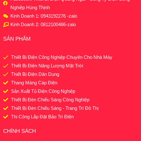
Nghiệp Hùng Thịnh
Kinh Doanh 1: 0943192276 -zalo
Kinh Doanh 2: 0812100486-zalo
SẢN PHẨM
Thiết Bị Điện Công Nghiệp Chuyên Cho Nhà Máy
Thiết Bị Điện Năng Lượng Mặt Trời
Thiết Bị Điện Dân Dụng
Thang Máng Cáp Điện
Sản Xuất Tủ Điện Công Nghiệp
Thiết Bị Đèn Chiếu Sáng Công Nghiệp
Thiết Bị Đèn Chiếu Sáng - Trang Trí Đô Thị
Thi Công Lắp Đặt Bảo Trì Điện
CHÍNH SÁCH