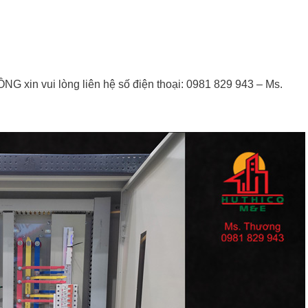
 xin vui lòng liên hệ số điện thoại: 0981 829 943 – Ms.