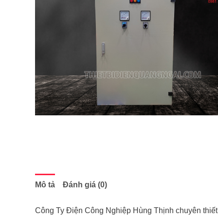
Mô tả
Đánh giá (0)
Công Ty Điện Công Nghiệp Hùng Thịnh chuyên thiết 