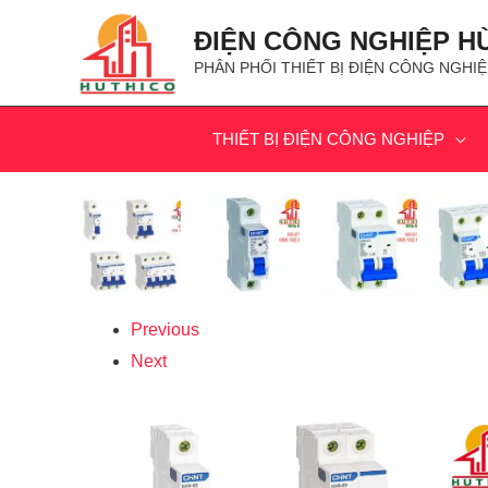
ĐIỆN CÔNG NGHIỆP H
PHÂN PHỐI THIẾT BỊ ĐIỆN CÔNG NGHIỆ
THIẾT BỊ ĐIỆN CÔNG NGHIỆP
Previous
Next