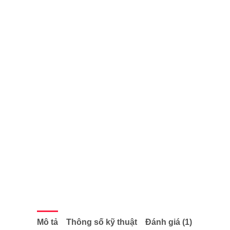
Mô tả
Thông số kỹ thuật
Đánh giá (1)