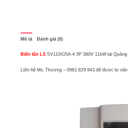
Mô tả
Đánh giá (0)
Biến tần LS
SV110iG5A-4 3P 380V 11kW tại Quảng 
Liên hệ Ms. Thương – 0981 829 943 để được tư vấn 