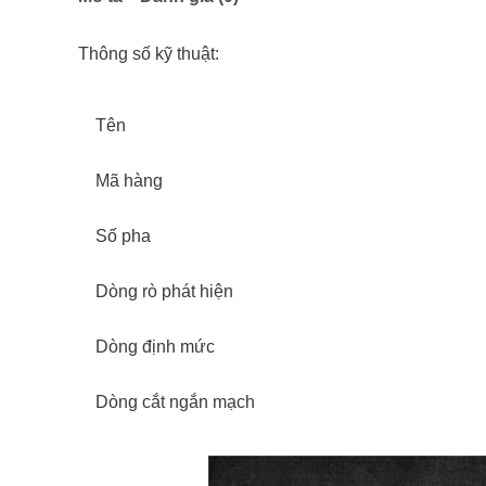
Thông số kỹ thuật:
Tên
Mã hàng
Số pha
Dòng rò phát hiện
Dòng định mức
Dòng cắt ngắn mạch