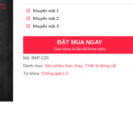
Khuyến mãi 1
Khuyến mãi 2
Khuyến mãi 3
ĐẶT MUA NGAY
Giao hàng và lắp đặt trong ngày
Mã:
RKP C20
Danh mục:
Sản phẩm bán chạy
,
Thiết bị đóng cắt
Từ khóa:
Chống giật LS