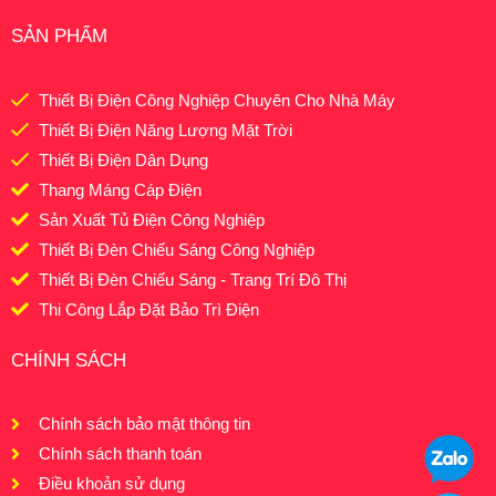
SẢN PHẨM
Thiết Bị Điện Công Nghiệp Chuyên Cho Nhà Máy
Thiết Bị Điện Năng Lượng Mặt Trời
Thiết Bị Điện Dân Dụng
Thang Máng Cáp Điện
Sản Xuất Tủ Điện Công Nghiệp
Thiết Bị Đèn Chiếu Sáng Công Nghiệp
Thiết Bị Đèn Chiếu Sáng - Trang Trí Đô Thị
Thi Công Lắp Đặt Bảo Trì Điện
CHÍNH SÁCH
Chính sách bảo mật thông tin
Chính sách thanh toán
Điều khoản sử dụng