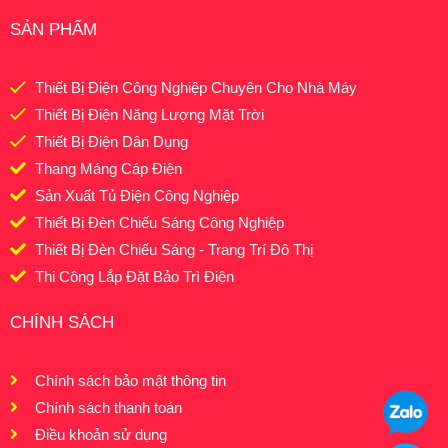
SẢN PHẨM
Thiết Bị Điện Công Nghiệp Chuyên Cho Nhà Máy
Thiết Bị Điện Năng Lượng Mặt Trời
Thiết Bị Điện Dân Dụng
Thang Máng Cáp Điện
Sản Xuất Tủ Điện Công Nghiệp
Thiết Bị Đèn Chiếu Sáng Công Nghiệp
Thiết Bị Đèn Chiếu Sáng - Trang Trí Đô Thị
Thi Công Lắp Đặt Bảo Trì Điện
CHÍNH SÁCH
Chính sách bảo mật thông tin
Chính sách thanh toán
Điều khoản sử dụng