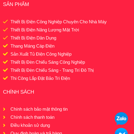
SẢN PHẨM
Thiết Bị Điện Công Nghiệp Chuyên Cho Nhà Máy
Thiết Bị Điện Năng Lượng Mặt Trời
Thiết Bị Điện Dân Dụng
Thang Máng Cáp Điện
Sản Xuất Tủ Điện Công Nghiệp
Thiết Bị Đèn Chiếu Sáng Công Nghiệp
Thiết Bị Đèn Chiếu Sáng - Trang Trí Đô Thị
Thi Công Lắp Đặt Bảo Trì Điện
CHÍNH SÁCH
Chính sách bảo mật thông tin
Chính sách thanh toán
Điều khoản sử dụng
Quy định hoàn và trả hàng