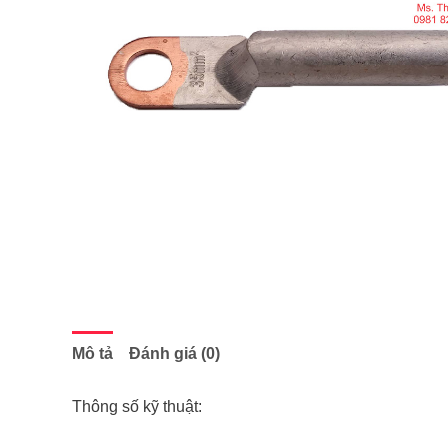
Mô tả
Đánh giá (0)
Thông số kỹ thuật: