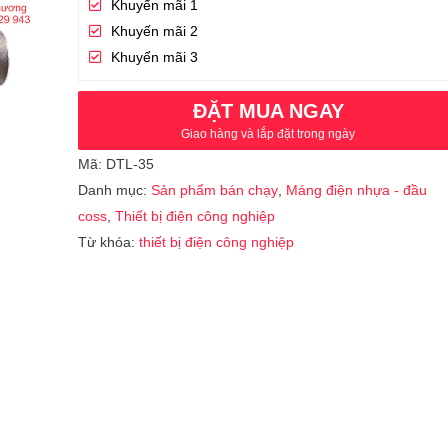
Khuyến mãi 1
Khuyến mãi 2
Khuyến mãi 3
ĐẶT MUA NGAY
Giao hàng và lắp đặt trong ngày
Mã:
DTL-35
Danh mục:
Sản phẩm bán chạy
,
Máng điện nhựa - đầu
coss
,
Thiết bị điện công nghiệp
Từ khóa:
thiết bị điện công nghiệp