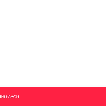
ÍNH SÁCH