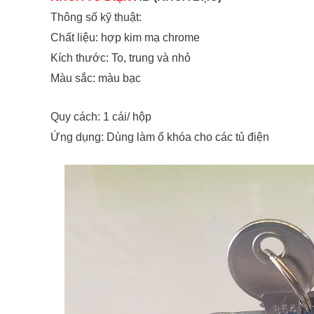
Thông số kỹ thuật:
Chất liệu: hợp kim mạ chrome
Kích thước: To, trung và nhỏ
Màu sắc: màu bạc
Quy cách: 1 cái/ hộp
Ứng dụng: Dùng làm ổ khóa cho các tủ điện