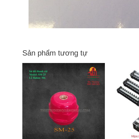
Sản phẩm tương tự