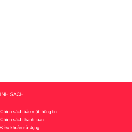
ÍNH SÁCH
Chính sách bảo mật thông tin
Chính sách thanh toán
Điều khoản sử dụng