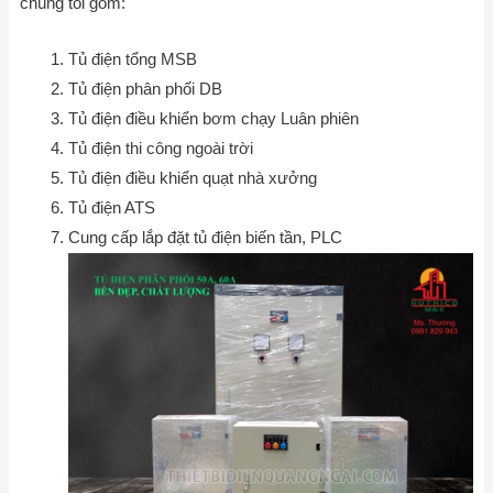
chúng tôi gồm:
Tủ điện tổng MSB
Tủ điện phân phối DB
Tủ điện điều khiển bơm chạy Luân phiên
Tủ điện thi công ngoài trời
Tủ điện điều khiển quạt nhà xưởng
Tủ điện ATS
Cung cấp lắp đặt tủ điện biến tần, PLC