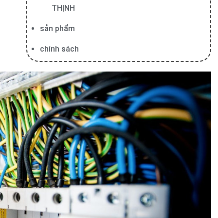
THỊNH
sản phẩm
chính sách