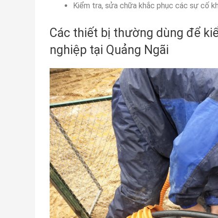
Kiểm tra, sửa chữa khắc phục các sự cố k
Các thiết bị thường dùng để ki
nghiệp tại Quảng Ngãi