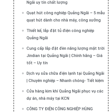
Ngãi uy tín chất lượng
Quạt hút công nghiệp Quảng Ngãi – 5 mẫu
quạt hút dành cho nhà máy, công xưởng
Thiết kế, lắp đặt tủ điện công nghiệp
Quảng Ngãi
Cung cấp lắp đặt đèn năng lượng mặt trời
Jindian tại Quảng Ngãi | Chính hãng – Giá
tốt – Uy tín
Dịch vụ sửa chữa điện lạnh tại Quảng Ngãi
| Chuyên nghiệp – Nhanh chóng- Tiết kiệm
Cửa hàng kim khí Quảng Ngãi phục vụ các
dự án, nhà máy tại KCN
CÔNG TY ĐIỆN CÔNG NGHIỆP HÙNG