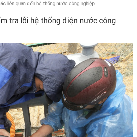
hác liên quan đến hệ thống nước công nghiệp
ểm tra lỗi hệ thống điện nước công