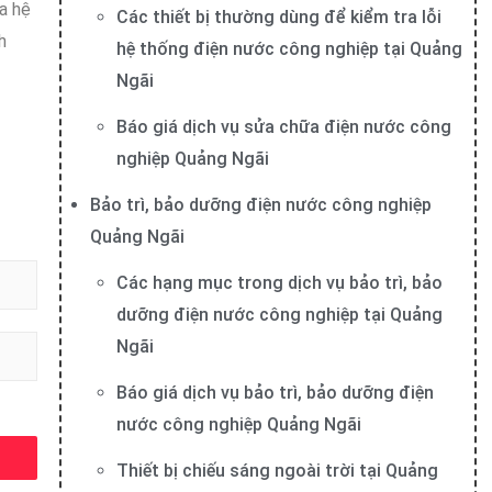
a hệ
Các thiết bị thường dùng để kiểm tra lỗi
h
hệ thống điện nước công nghiệp tại Quảng
Ngãi
Báo giá dịch vụ sửa chữa điện nước công
nghiệp Quảng Ngãi
Bảo trì, bảo dưỡng điện nước công nghiệp
Quảng Ngãi
Các hạng mục trong dịch vụ bảo trì, bảo
dưỡng điện nước công nghiệp tại Quảng
Ngãi
Báo giá dịch vụ bảo trì, bảo dưỡng điện
nước công nghiệp Quảng Ngãi
Thiết bị chiếu sáng ngoài trời tại Quảng