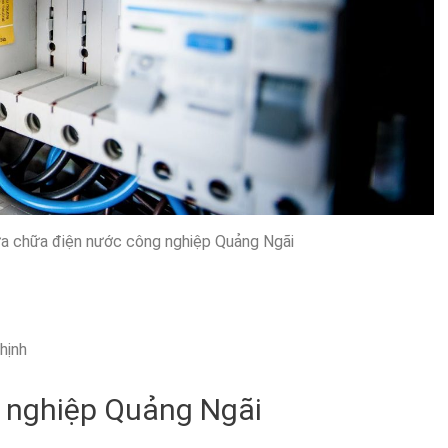
ửa chữa điện nước công nghiệp Quảng Ngãi
hịnh
 nghiệp Quảng Ngãi