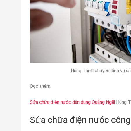
Hùng Thịnh chuyên dịch vụ s
Đọc thêm:
Sửa chữa điện nước dân dụng Quảng Ngãi
Hùng T
Sửa chữa điện nước công