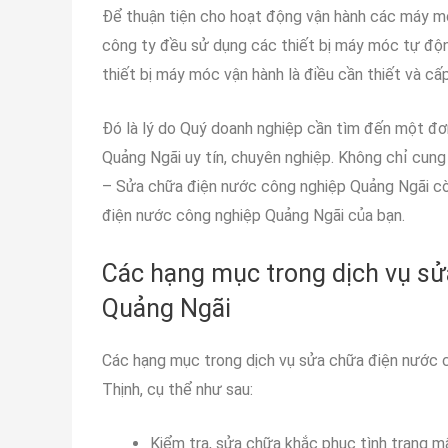
Để thuận tiện cho hoạt động vận hành các máy móc
công ty đều sử dụng các thiết bị máy móc tự động,
thiết bị máy móc vận hành là điều cần thiết và cấ
Đó là lý do Quý doanh nghiệp cần tìm đến một đơ
Quảng Ngãi uy tín, chuyên nghiệp. Không chỉ cun
– Sửa chữa điện nước công nghiệp Quảng Ngãi còn
điện nước công nghiệp Quảng Ngãi của bạn.
Các hạng mục trong dịch vụ sử
Quảng Ngãi
Các hạng mục trong dịch vụ sửa chữa điện nước
Thịnh, cụ thể như sau:
Kiểm tra, sửa chữa khắc phục tình trạng m