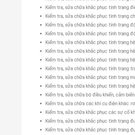
Kiểm tra, sửa chữa khắc phục tình trạng đ
Kiểm tra, sửa chữa khắc phục tình trạng c
Kiểm tra, sửa chữa khắc phục tình trạng đ
Kiểm tra, sửa chữa khắc phục tình trạng độ
Kiểm tra, sửa chữa khắc phục tình trạng h
Kiểm tra, sửa chữa khắc phục tình trạng h
Kiểm tra, sửa chữa khắc phục tình trạng hệ
Kiểm tra, sửa chữa khắc phục tình trạng tr
Kiểm tra, sửa chữa khắc phục tình trạng mất
Kiểm tra, sửa chữa khắc phục tình trạng hệ
Kiểm tra, sửa chữa bộ điều khiển, cảm biến
Kiểm tra, sửa chữa các khí cụ điện khác: rơ
Kiểm tra, sửa chữa khắc phục các sự cố kh
Kiểm tra, sửa chữa khắc phục tình trạng đư
Kiểm tra, sửa chữa khắc phục tình trạng đ