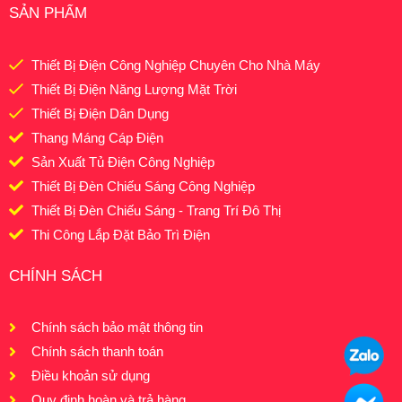
SẢN PHẨM
Thiết Bị Điện Công Nghiệp Chuyên Cho Nhà Máy
Thiết Bị Điện Năng Lượng Mặt Trời
Thiết Bị Điện Dân Dụng
Thang Máng Cáp Điện
Sản Xuất Tủ Điện Công Nghiệp
Thiết Bị Đèn Chiếu Sáng Công Nghiệp
Thiết Bị Đèn Chiếu Sáng - Trang Trí Đô Thị
Thi Công Lắp Đặt Bảo Trì Điện
CHÍNH SÁCH
Chính sách bảo mật thông tin
Chính sách thanh toán
Điều khoản sử dụng
Quy định hoàn và trả hàng