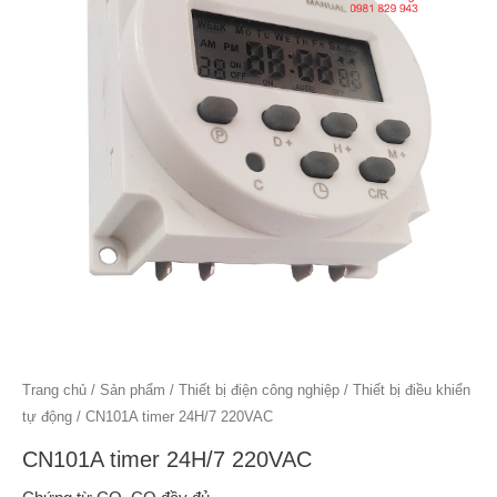
Trang chủ
/
Sản phẩm
/
Thiết bị điện công nghiệp
/
Thiết bị điều khiển
tự động
/ CN101A timer 24H/7 220VAC
CN101A timer 24H/7 220VAC