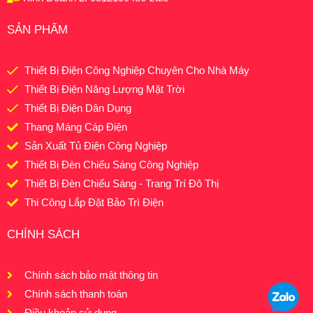
SẢN PHẨM
Thiết Bị Điện Công Nghiệp Chuyên Cho Nhà Máy
Thiết Bị Điện Năng Lượng Mặt Trời
Thiết Bị Điện Dân Dụng
Thang Máng Cáp Điện
Sản Xuất Tủ Điện Công Nghiệp
Thiết Bị Đèn Chiếu Sáng Công Nghiệp
Thiết Bị Đèn Chiếu Sáng - Trang Trí Đô Thị
Thi Công Lắp Đặt Bảo Trì Điện
CHÍNH SÁCH
Chính sách bảo mật thông tin
Chính sách thanh toán
Điều khoản sử dụng