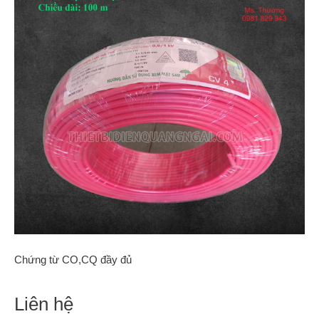
Chứng từ CO,CQ đầy đủ
Liên hệ