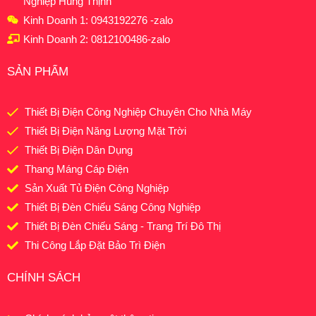
Nghiệp Hùng Thịnh
Kinh Doanh 1: 0943192276 -zalo
Kinh Doanh 2: 0812100486-zalo
SẢN PHẨM
Thiết Bị Điện Công Nghiệp Chuyên Cho Nhà Máy
Thiết Bị Điện Năng Lượng Mặt Trời
Thiết Bị Điện Dân Dụng
Thang Máng Cáp Điện
Sản Xuất Tủ Điện Công Nghiệp
Thiết Bị Đèn Chiếu Sáng Công Nghiệp
Thiết Bị Đèn Chiếu Sáng - Trang Trí Đô Thị
Thi Công Lắp Đặt Bảo Trì Điện
CHÍNH SÁCH