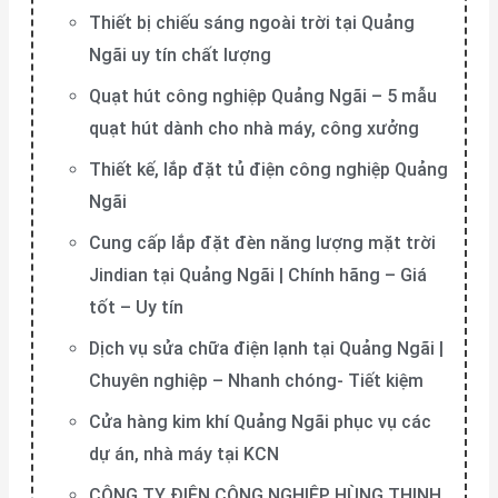
Thiết bị chiếu sáng ngoài trời tại Quảng
Ngãi uy tín chất lượng
Quạt hút công nghiệp Quảng Ngãi – 5 mẫu
quạt hút dành cho nhà máy, công xưởng
Thiết kế, lắp đặt tủ điện công nghiệp Quảng
Ngãi
Cung cấp lắp đặt đèn năng lượng mặt trời
Jindian tại Quảng Ngãi | Chính hãng – Giá
tốt – Uy tín
Dịch vụ sửa chữa điện lạnh tại Quảng Ngãi |
Chuyên nghiệp – Nhanh chóng- Tiết kiệm
Cửa hàng kim khí Quảng Ngãi phục vụ các
dự án, nhà máy tại KCN
CÔNG TY ĐIỆN CÔNG NGHIỆP HÙNG THỊNH