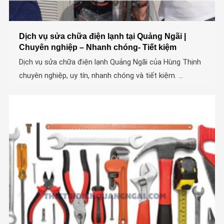
Dịch vụ sửa chữa điện lạnh tại Quảng Ngãi |
Chuyên nghiệp – Nhanh chóng- Tiết kiệm
Dịch vụ sửa chữa điện lạnh Quảng Ngãi của Hùng Thịnh
chuyên nghiệp, uy tín, nhanh chóng và tiết kiệm. ...