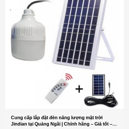
Cung cấp lắp đặt đèn năng lượng mặt trời
Jindian tại Quảng Ngãi | Chính hãng – Giá tốt –