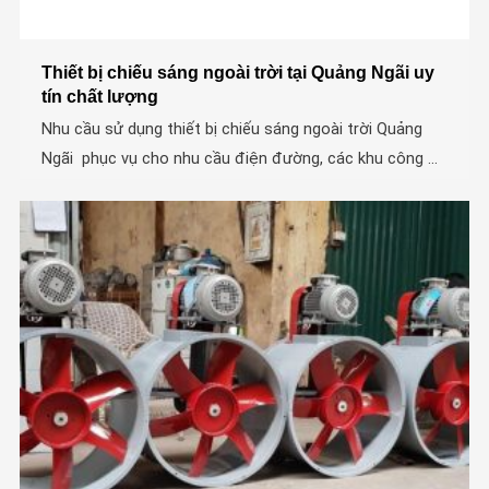
Thiết bị chiếu sáng ngoài trời tại Quảng Ngãi uy
tín chất lượng
Nhu cầu sử dụng thiết bị chiếu sáng ngoài trời Quảng
Ngãi phục vụ cho nhu cầu điện đường, các khu công ...