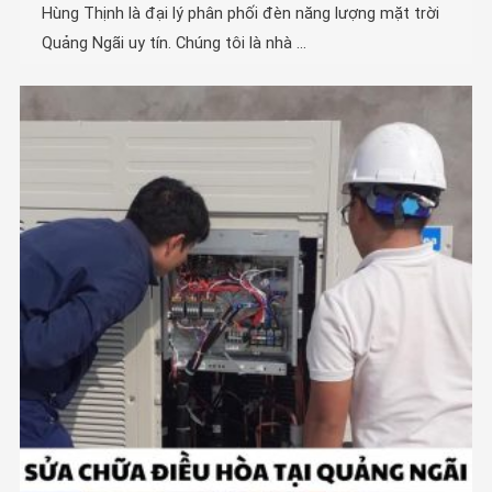
Uy tín
Hùng Thịnh là đại lý phân phối đèn năng lượng mặt trời
Quảng Ngãi uy tín. Chúng tôi là nhà ...