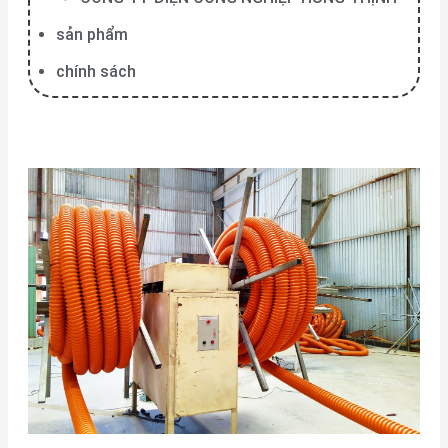
sản phẩm
chính sách