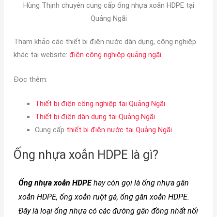
Hùng Thịnh chuyên cung cấp ống nhựa xoắn HDPE tại
Quảng Ngãi
Tham khảo các thiết bị điện nước dân dụng, công nghiệp
khác tại website:
điện công nghiệp quảng ngãi
.
Đọc thêm:
Thiết bị điện công nghiệp tại Quảng Ngãi
Thiết bị điện dân dụng tại Quảng Ngãi
Cung cấp
thiết bị điện nước tại Quảng Ngãi
Ống nhựa xoắn HDPE là gì?
Ống nhựa xoắn HDPE
hay còn gọi là ống nhựa gân
xoắn HDPE, ống xoắn ruột gà, ống gân xoắn HDPE.
Đây là loại ống nhựa có các đường gân đồng nhất nổi