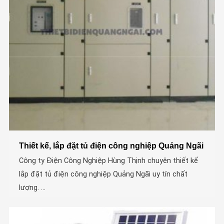
Thiết kế, lắp đặt tủ điện công nghiệp Quảng Ngãi
Công ty Điện Công Nghiệp Hùng Thịnh chuyên thiết kế
lắp đặt tủ điện công nghiệp Quảng Ngãi uy tín chất
lượng. ...