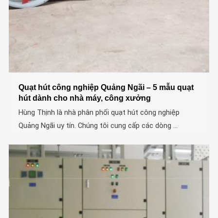
Quạt hút công nghiệp Quảng Ngãi – 5 mẫu quạt
hút dành cho nhà máy, công xưởng
Hùng Thịnh là nhà phân phối quạt hút công nghiệp
Quảng Ngãi uy tín. Chúng tôi cung cấp các dòng ...