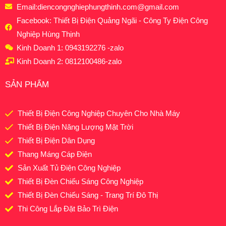
Email:
diencongnghiephungthinh.com@gmail.com
Facebook: Thiết Bị Điện Quảng Ngãi - Công Ty Điện Công
Nghiệp Hùng Thịnh
Kinh Doanh 1: 0943192276 -zalo
Kinh Doanh 2: 0812100486-zalo
SẢN PHẨM
Thiết Bị Điện Công Nghiệp Chuyên Cho Nhà Máy
Thiết Bị Điện Năng Lượng Mặt Trời
Thiết Bị Điện Dân Dụng
Thang Máng Cáp Điện
Sản Xuất Tủ Điện Công Nghiệp
Thiết Bị Đèn Chiếu Sáng Công Nghiệp
Thiết Bị Đèn Chiếu Sáng - Trang Trí Đô Thị
Thi Công Lắp Đặt Bảo Trì Điện