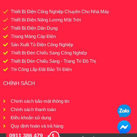
Thiết Bị Điện Công Nghiệp Chuyên Cho Nhà Máy
Thiết Bị Điện Năng Lượng Mặt Trời
Thiết Bị Điện Dân Dụng
Thang Máng Cáp Điện
Sản Xuất Tủ Điện Công Nghiệp
Thiết Bị Đèn Chiếu Sáng Công Nghiệp
Thiết Bị Đèn Chiếu Sáng - Trang Trí Đô Thị
Thi Công Lắp Đặt Bảo Trì Điện
CHÍNH SÁCH
Chính sách bảo mật thông tin
Chính sách thanh toán
Điều khoản sử dụng
Quy định hoàn và trả hàng
0911 386 479