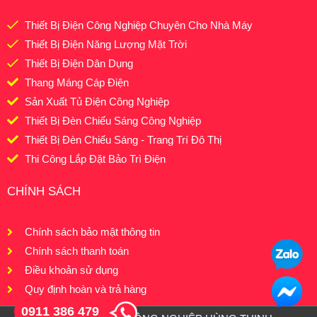
Thiết Bị Điện Công Nghiệp Chuyên Cho Nhà Máy
Thiết Bị Điện Năng Lượng Mặt Trời
Thiết Bị Điện Dân Dụng
Thang Máng Cáp Điện
Sản Xuất Tủ Điện Công Nghiệp
Thiết Bị Đèn Chiếu Sáng Công Nghiệp
Thiết Bị Đèn Chiếu Sáng - Trang Trí Đô Thị
Thi Công Lắp Đặt Bảo Trì Điện
CHÍNH SÁCH
Chính sách bảo mật thông tin
Chính sách thanh toán
Điều khoản sử dụng
Quy định hoàn và trả hàng
0911 386 479